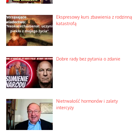
Ekspresowy kurs zbawienia z rodzinną
katastrofą
Dobre rady bez pytania o zdanie
Nietrwałość hormonów i zalety
intercyzy