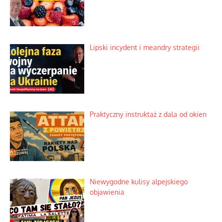
Lipski incydent i meandry strategii
Praktyczny instruktaż z dala od okien
Niewygodne kulisy alpejskiego
objawienia