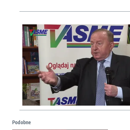
Podobne