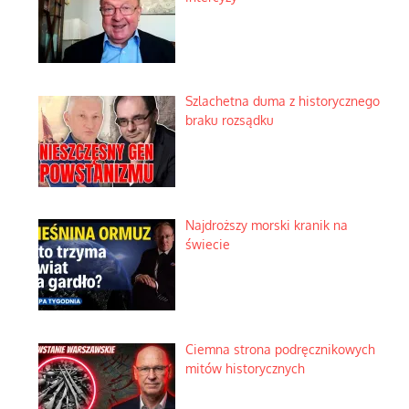
Szlachetna duma z historycznego
braku rozsądku
Najdroższy morski kranik na
świecie
Ciemna strona podręcznikowych
mitów historycznych