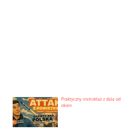
Praktyczny instruktaż z dala od
okien