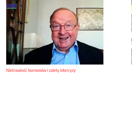
Nietrwałość hormonów i zalety intercyzy