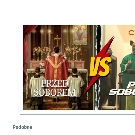
Podobne