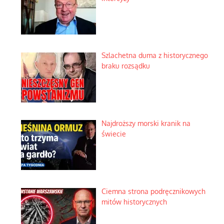
Szlachetna duma z historycznego
braku rozsądku
Najdroższy morski kranik na
świecie
Ciemna strona podręcznikowych
mitów historycznych