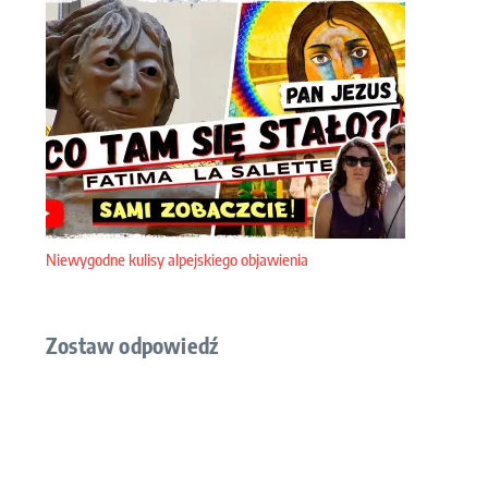
Niewygodne kulisy alpejskiego objawienia
Zostaw odpowiedź