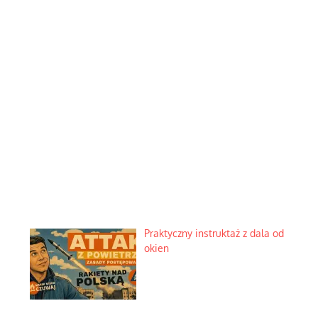
Praktyczny instruktaż z dala od
okien