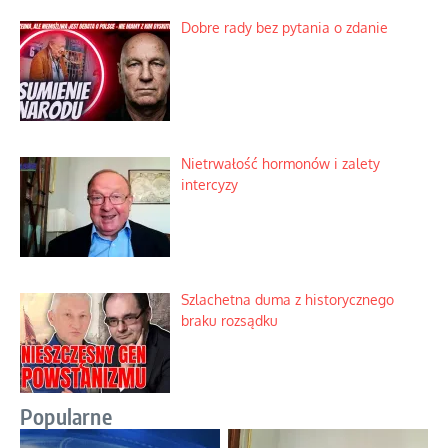
Dobre rady bez pytania o zdanie
Nietrwałość hormonów i zalety
intercyzy
Szlachetna duma z historycznego
braku rozsądku
Popularne