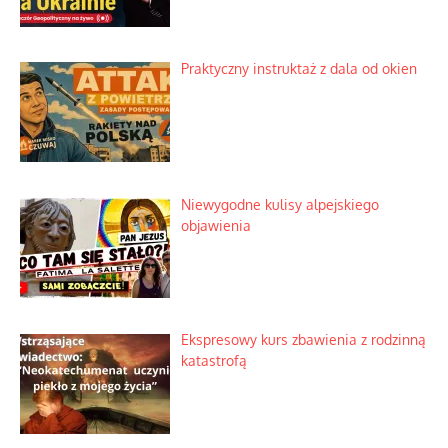
Praktyczny instruktaż z dala od okien
Niewygodne kulisy alpejskiego
objawienia
Ekspresowy kurs zbawienia z rodzinną
katastrofą