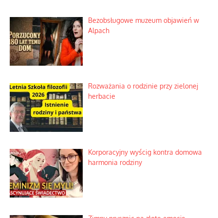
Bezobsługowe muzeum objawień w
Alpach
Rozważania o rodzinie przy zielonej
herbacie
Korporacyjny wyścig kontra domowa
harmonia rodziny