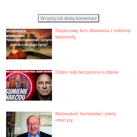
Wczytaj lub dodaj komentarz
Ekspresowy kurs zbawienia z rodzinną
katastrofą
Dobre rady bez pytania o zdanie
Nietrwałość hormonów i zalety
intercyzy