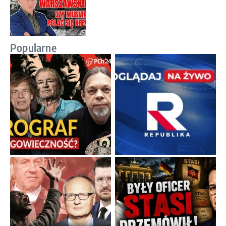
Popularne