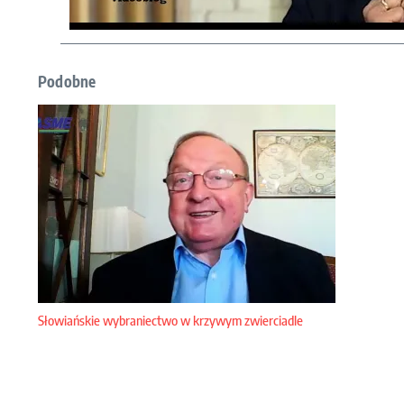
Podobne
Słowiańskie wybraniectwo w krzywym zwierciadle