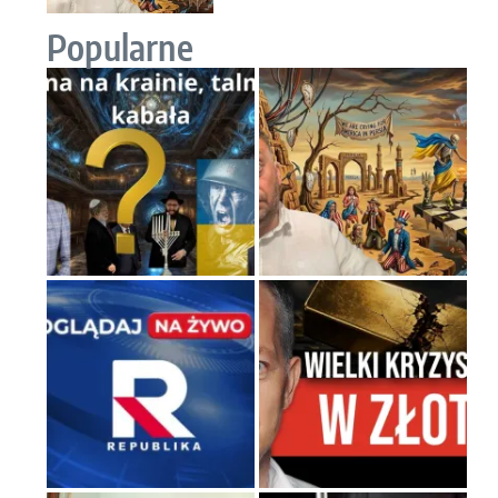
Popularne