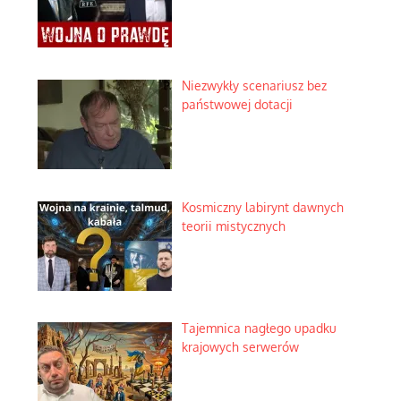
Niezwykły scenariusz bez
państwowej dotacji
Kosmiczny labirynt dawnych
teorii mistycznych
Tajemnica nagłego upadku
krajowych serwerów