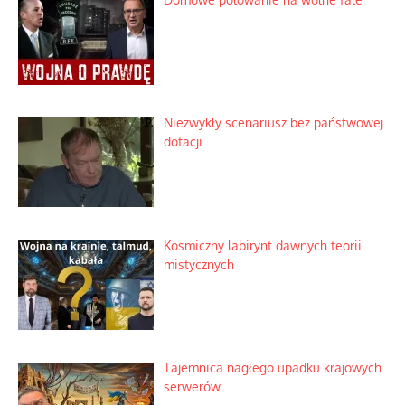
Niezwykły scenariusz bez państwowej
dotacji
Kosmiczny labirynt dawnych teorii
mistycznych
Tajemnica nagłego upadku krajowych
serwerów