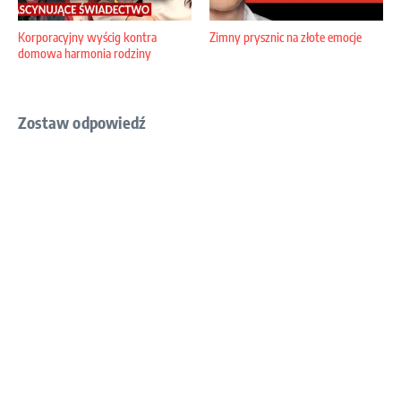
Korporacyjny wyścig kontra
Zimny prysznic na złote emocje
domowa harmonia rodziny
Zostaw odpowiedź