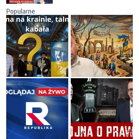
Popularne