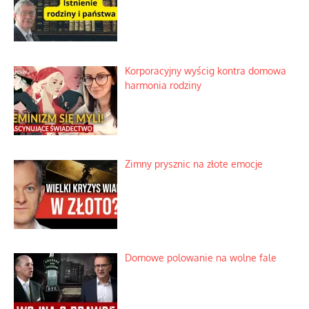
Korporacyjny wyścig kontra domowa
harmonia rodziny
Zimny prysznic na złote emocje
Domowe polowanie na wolne fale