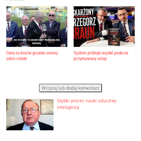
Cena za mocne grzanie znowu
System próbuje wysłać posła na
ostro rośnie
przymusowy urlop
Wczytaj lub dodaj komentarz
Szybki proces nauki sztucznej
inteligencji