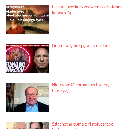
Ekspresowy kurs zbawienia z rodzinną
katastrofą
Dobre rady bez pytania o zdanie
Nietrwałość hormonów i zalety
intercyzy
Szlachetna duma z historycznego