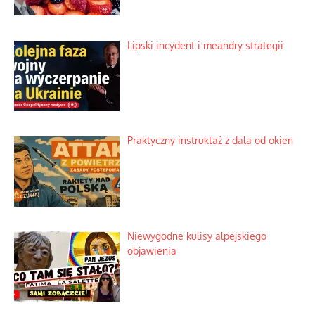
Lipski incydent i meandry strategii
Praktyczny instruktaż z dala od okien
Niewygodne kulisy alpejskiego
objawienia