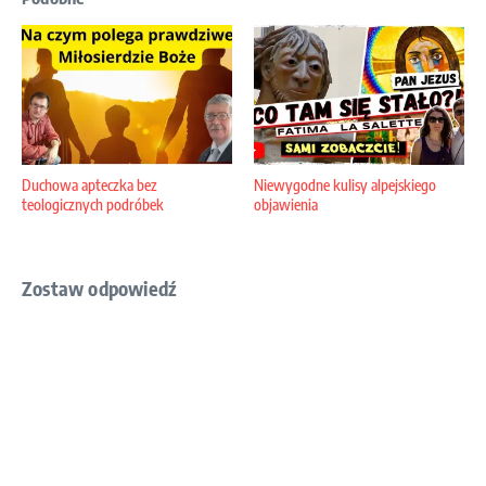
Duchowa apteczka bez
Niewygodne kulisy alpejskiego
teologicznych podróbek
objawienia
Zostaw odpowiedź