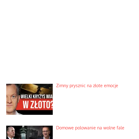
Zimny prysznic na złote emocje
Domowe polowanie na wolne fale