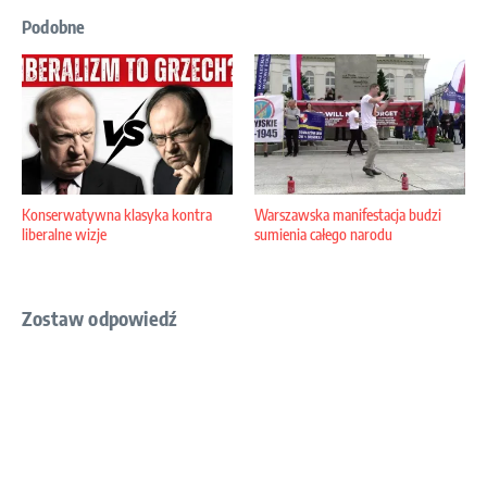
Podobne
Konserwatywna klasyka kontra
Warszawska manifestacja budzi
liberalne wizje
sumienia całego narodu
Zostaw odpowiedź