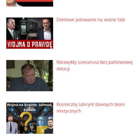
Domowe polowanie na wolne fale
Niezwykły scenariusz bez państwowej
dotacji
Kosmiczny labirynt dawnych teorii
mistycznych