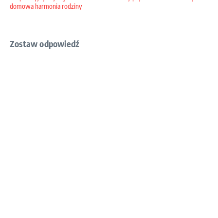
domowa harmonia rodziny
Zostaw odpowiedź