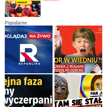
Popularne