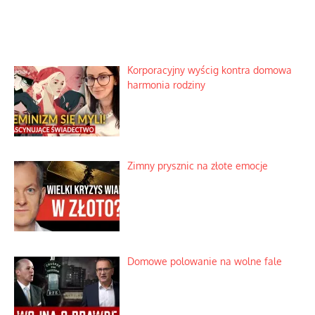
Korporacyjny wyścig kontra domowa
harmonia rodziny
Zimny prysznic na złote emocje
Domowe polowanie na wolne fale