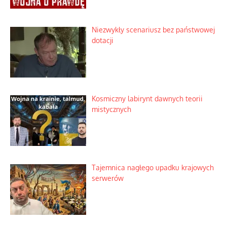
Niezwykły scenariusz bez państwowej
dotacji
Kosmiczny labirynt dawnych teorii
mistycznych
Tajemnica nagłego upadku krajowych
serwerów