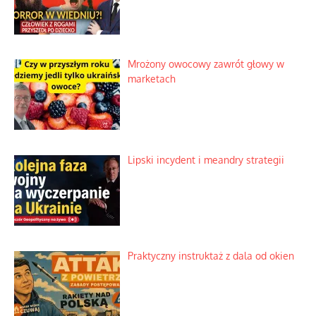
Mrożony owocowy zawrót głowy w
marketach
Lipski incydent i meandry strategii
Praktyczny instruktaż z dala od okien