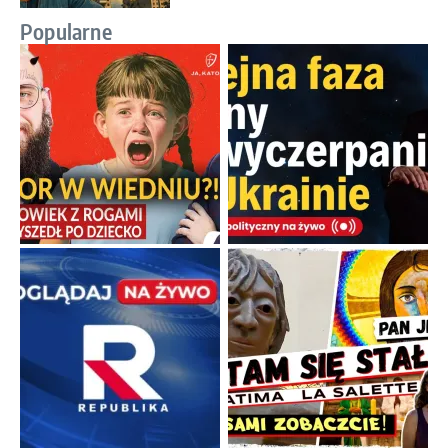
Popularne