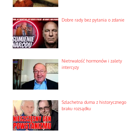
Dobre rady bez pytania o zdanie
Nietrwałość hormonów i zalety
intercyzy
Szlachetna duma z historycznego
braku rozsądku