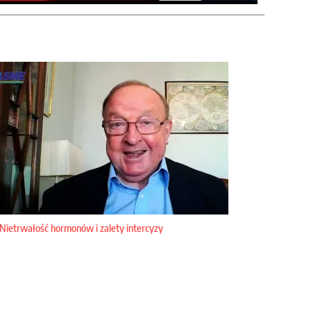
Nietrwałość hormonów i zalety intercyzy