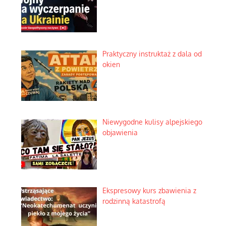
Praktyczny instruktaż z dala od
okien
Niewygodne kulisy alpejskiego
objawienia
Ekspresowy kurs zbawienia z
rodzinną katastrofą