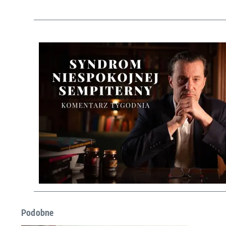
Podobne