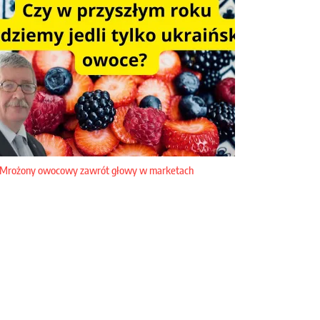
Mrożony owocowy zawrót głowy w marketach