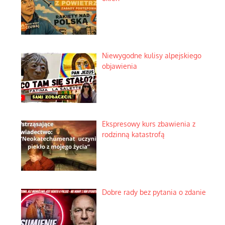
Niewygodne kulisy alpejskiego
objawienia
Ekspresowy kurs zbawienia z
rodzinną katastrofą
Dobre rady bez pytania o zdanie