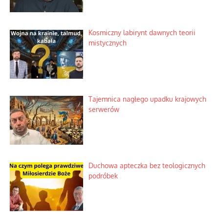
Kosmiczny labirynt dawnych teorii
mistycznych
Tajemnica nagłego upadku krajowych
serwerów
Duchowa apteczka bez teologicznych
podróbek