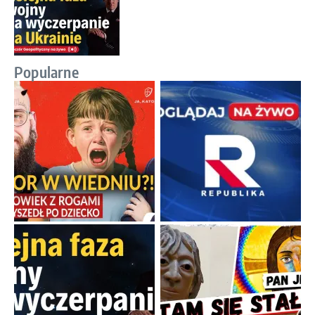
Popularne