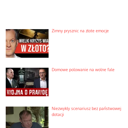
Zimny prysznic na złote emocje
Domowe polowanie na wolne fale
Niezwykły scenariusz bez państwowej
dotacji