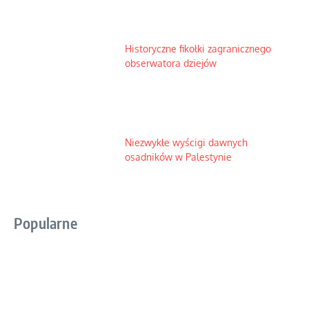
Historyczne fikołki zagranicznego
obserwatora dziejów
Niezwykłe wyścigi dawnych
osadników w Palestynie
Popularne