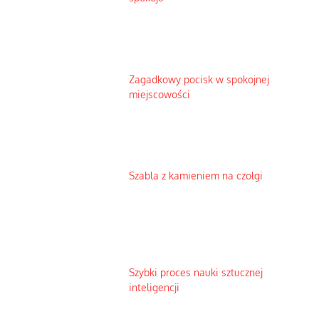
Zagadkowy pocisk w spokojnej
miejscowości
Szabla z kamieniem na czołgi
Szybki proces nauki sztucznej
inteligencji