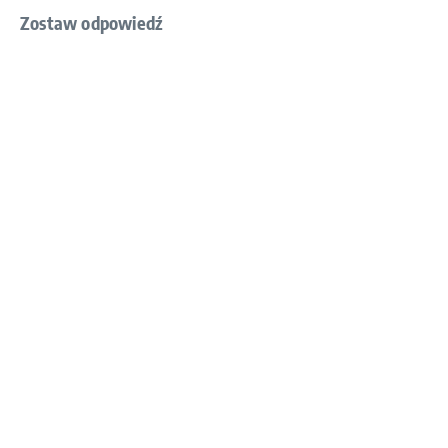
Zostaw odpowiedź