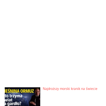
Najdroższy morski kranik na świecie