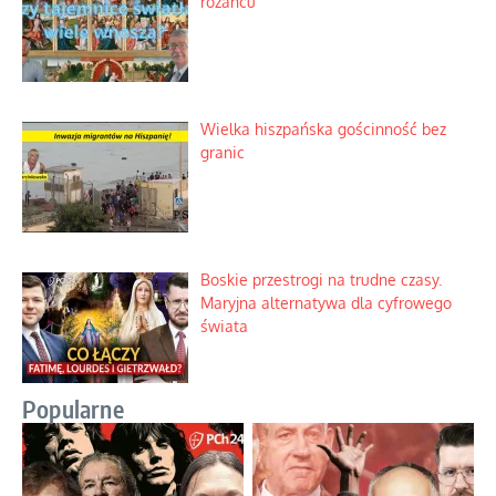
różańcu
Wielka hiszpańska gościnność bez
granic
Boskie przestrogi na trudne czasy.
Maryjna alternatywa dla cyfrowego
świata
Popularne