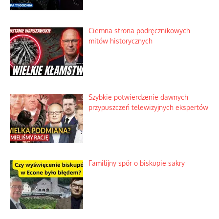
Ciemna strona podręcznikowych
mitów historycznych
Szybkie potwierdzenie dawnych
przypuszczeń telewizyjnych ekspertów
Familijny spór o biskupie sakry