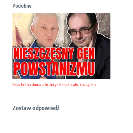
Podobne
Szlachetna duma z historycznego braku rozsądku
Zostaw odpowiedź