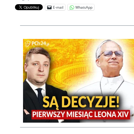
E-mail
WhatsApp