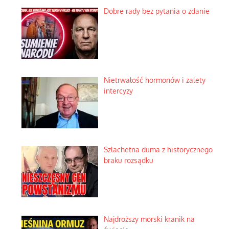
Dobre rady bez pytania o zdanie
Nietrwałość hormonów i zalety
intercyzy
Szlachetna duma z historycznego
braku rozsądku
Najdroższy morski kranik na