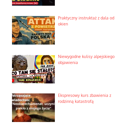
Praktyczny instruktaż z dala od
okien
Niewygodne kulisy alpejskiego
objawienia
Ekspresowy kurs zbawienia z
rodzinną katastrofą