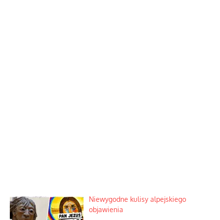
Niewygodne kulisy alpejskiego
objawienia