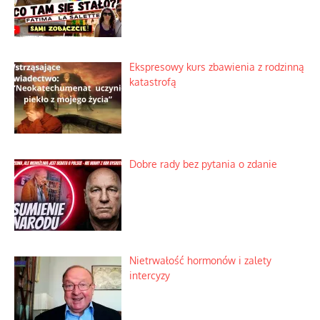
Ekspresowy kurs zbawienia z rodzinną
katastrofą
Dobre rady bez pytania o zdanie
Nietrwałość hormonów i zalety
intercyzy