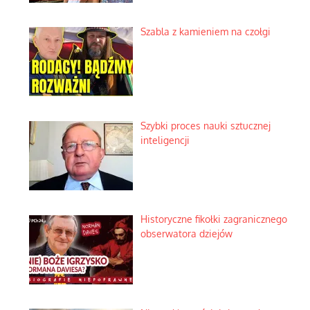
Szabla z kamieniem na czołgi
Szybki proces nauki sztucznej
inteligencji
Historyczne fikołki zagranicznego
obserwatora dziejów