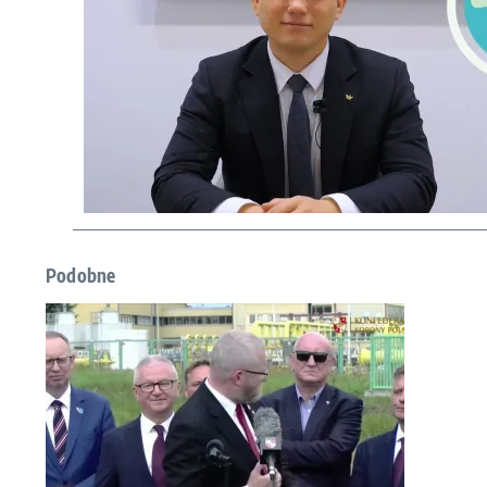
Podobne