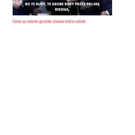
Cena za mocne grzanie znowu ostro rośnie