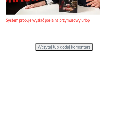
System próbuje wysłać posła na przymusowy urlop
Wczytaj lub dodaj komentarz