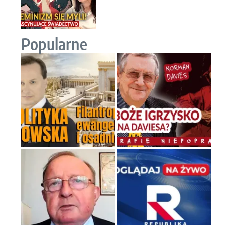
Popularne