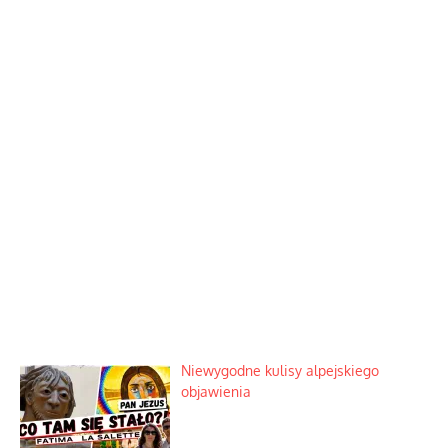
Niewygodne kulisy alpejskiego
objawienia