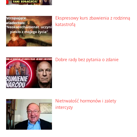
Ekspresowy kurs zbawienia z rodzinną
katastrofą
Dobre rady bez pytania o zdanie
Nietrwałość hormonów i zalety
intercyzy