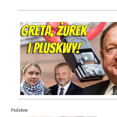
Podobne