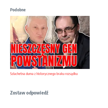
Podobne
Szlachetna duma z historycznego braku rozsądku
Zostaw odpowiedź