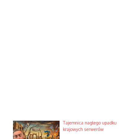
Tajemnica nagłego upadku
krajowych serwerów