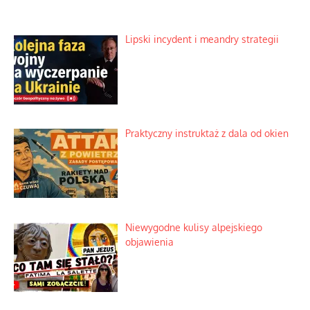
Lipski incydent i meandry strategii
Praktyczny instruktaż z dala od okien
Niewygodne kulisy alpejskiego
objawienia