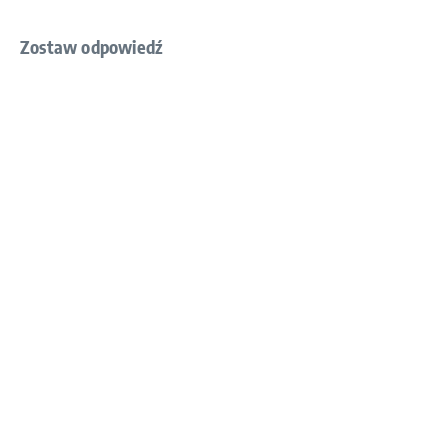
Zostaw odpowiedź