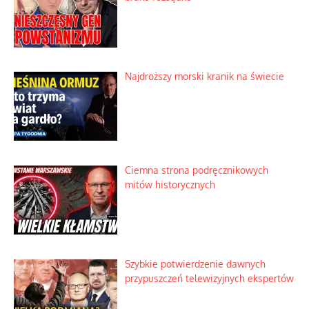
Najdroższy morski kranik na świecie
Ciemna strona podręcznikowych
mitów historycznych
Szybkie potwierdzenie dawnych
przypuszczeń telewizyjnych ekspertów