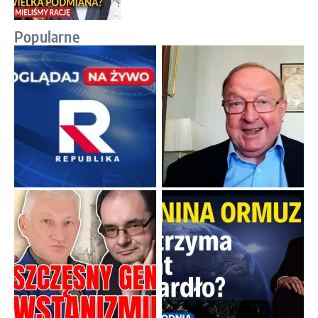
Popularne