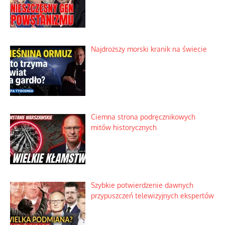
Najdroższy morski kranik na świecie
Ciemna strona podręcznikowych
mitów historycznych
Szybkie potwierdzenie dawnych
przypuszczeń telewizyjnych ekspertów