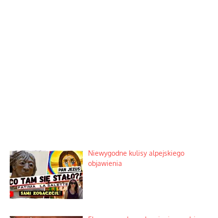
Niewygodne kulisy alpejskiego
objawienia