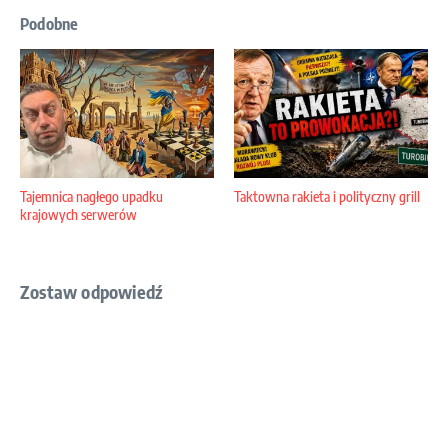
Podobne
Tajemnica nagłego upadku
Taktowna rakieta i polityczny grill
krajowych serwerów
Zostaw odpowiedź