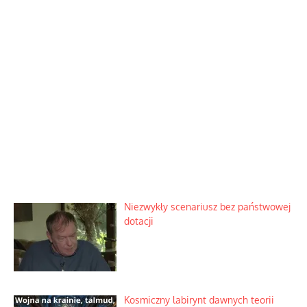
Niezwykły scenariusz bez państwowej
dotacji
Kosmiczny labirynt dawnych teorii