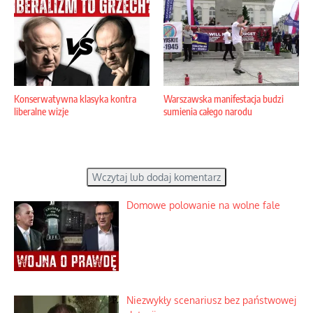
Konserwatywna klasyka kontra
Warszawska manifestacja budzi
liberalne wizje
sumienia całego narodu
Wczytaj lub dodaj komentarz
Domowe polowanie na wolne fale
Niezwykły scenariusz bez państwowej