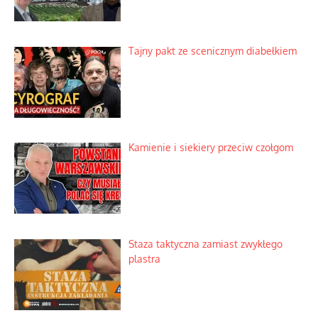
Tajny pakt ze scenicznym diabełkiem
Kamienie i siekiery przeciw czołgom
Staza taktyczna zamiast zwykłego
plastra