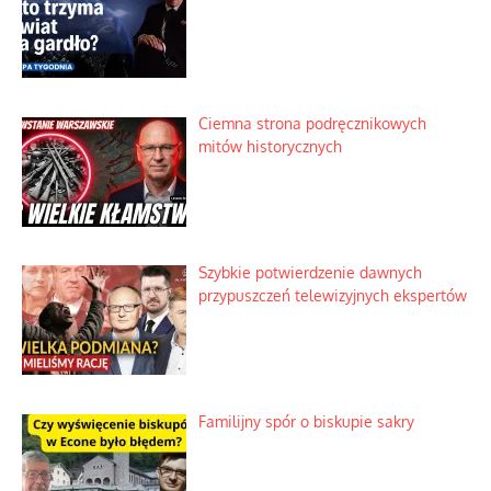
Ciemna strona podręcznikowych
mitów historycznych
Szybkie potwierdzenie dawnych
przypuszczeń telewizyjnych ekspertów
Familijny spór o biskupie sakry