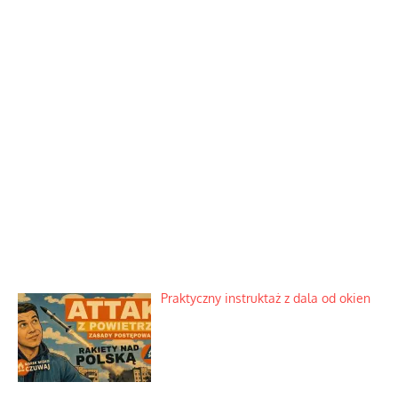
Praktyczny instruktaż z dala od okien