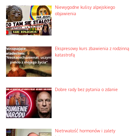
Niewygodne kulisy alpejskiego
objawienia
Ekspresowy kurs zbawienia z rodzinną
katastrofą
Dobre rady bez pytania o zdanie
Nietrwałość hormonów i zalety