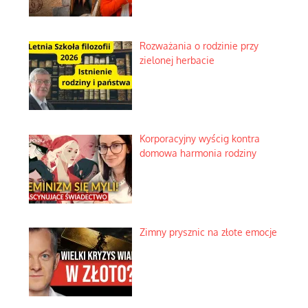
Rozważania o rodzinie przy
zielonej herbacie
Korporacyjny wyścig kontra
domowa harmonia rodziny
Zimny prysznic na złote emocje