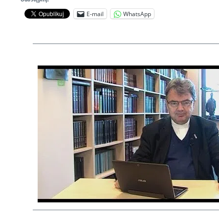
E-mail
WhatsApp