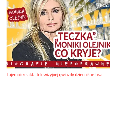
Tajemnicze akta telewizyjnej gwiazdy dziennikarstwa