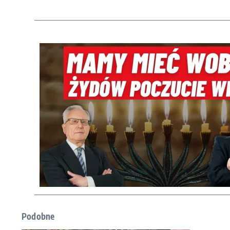
Podobne