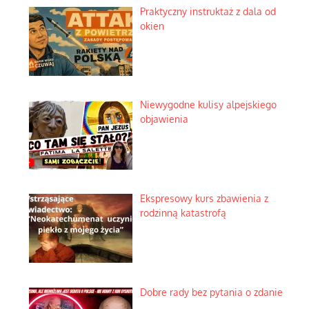
Praktyczny instruktaż z dala od
okien
Niewygodne kulisy alpejskiego
objawienia
Ekspresowy kurs zbawienia z
rodzinną katastrofą
Dobre rady bez pytania o zdanie