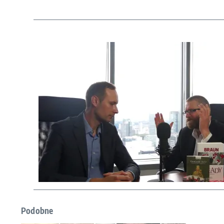
Podobne