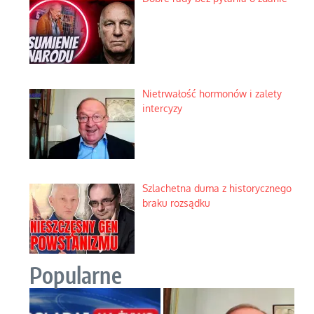
Nietrwałość hormonów i zalety
intercyzy
Szlachetna duma z historycznego
braku rozsądku
Popularne