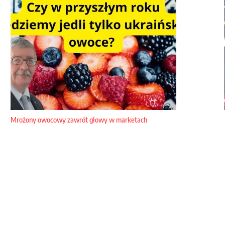
Mrożony owocowy zawrót głowy w marketach