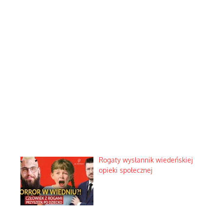
Rogaty wysłannik wiedeńskiej
opieki społecznej