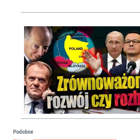
Podobne