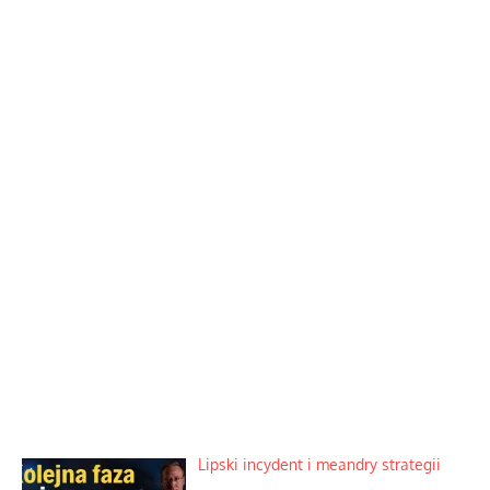
Lipski incydent i meandry strategii