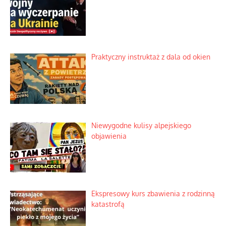
Praktyczny instruktaż z dala od okien
Niewygodne kulisy alpejskiego
objawienia
Ekspresowy kurs zbawienia z rodzinną
katastrofą