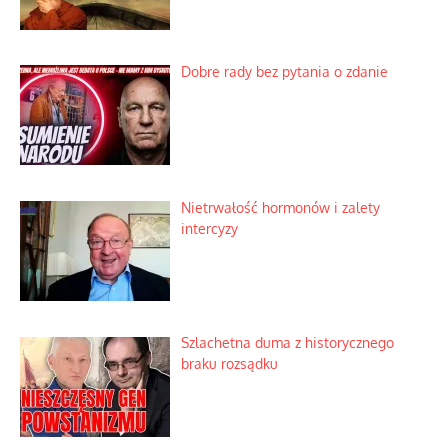
Dobre rady bez pytania o zdanie
Nietrwałość hormonów i zalety
intercyzy
Szlachetna duma z historycznego
braku rozsądku