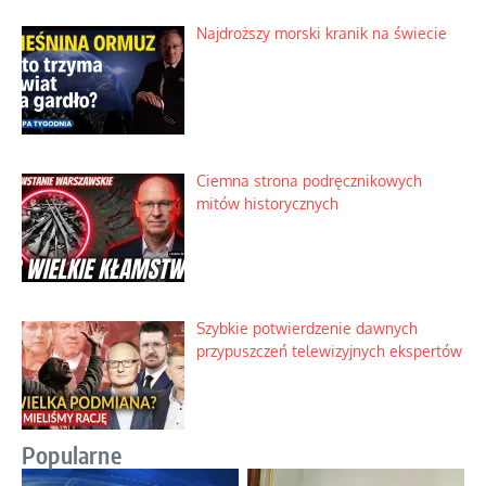
Najdroższy morski kranik na świecie
Ciemna strona podręcznikowych
mitów historycznych
Szybkie potwierdzenie dawnych
przypuszczeń telewizyjnych ekspertów
Popularne