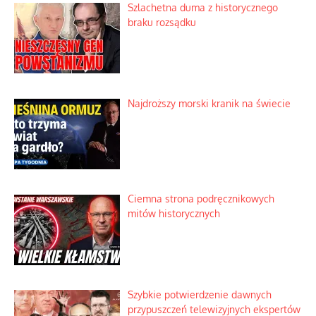
Szlachetna duma z historycznego
braku rozsądku
Najdroższy morski kranik na świecie
Ciemna strona podręcznikowych
mitów historycznych
Szybkie potwierdzenie dawnych
przypuszczeń telewizyjnych ekspertów