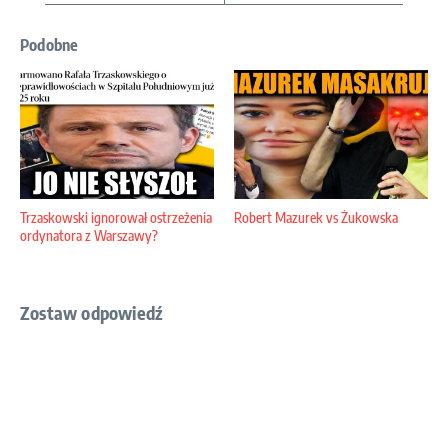
Podobne
Trzaskowski ignorował ostrzeżenia
Robert Mazurek vs Żukowska
ordynatora z Warszawy?
Zostaw odpowiedź