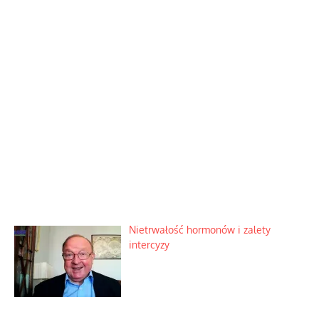
Nietrwałość hormonów i zalety
intercyzy