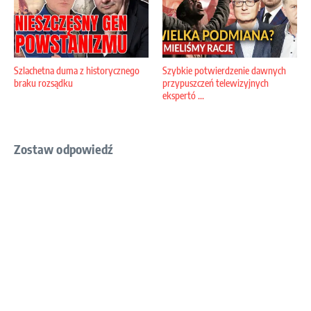
Szlachetna duma z historycznego
Szybkie potwierdzenie dawnych
braku rozsądku
przypuszczeń telewizyjnych
ekspertó ...
Zostaw odpowiedź