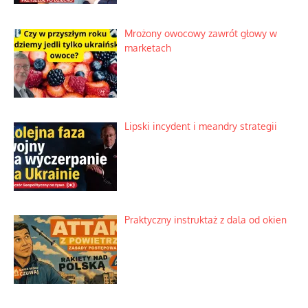
Mrożony owocowy zawrót głowy w
marketach
Lipski incydent i meandry strategii
Praktyczny instruktaż z dala od okien