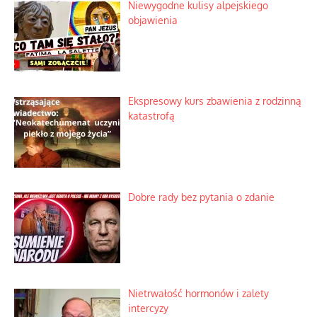
Niewygodne kulisy alpejskiego
objawienia
Ekspresowy kurs zbawienia z rodzinną
katastrofą
Dobre rady bez pytania o zdanie
Nietrwałość hormonów i zalety
intercyzy