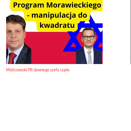
Mistrzowski PR dawnego szefa rządu