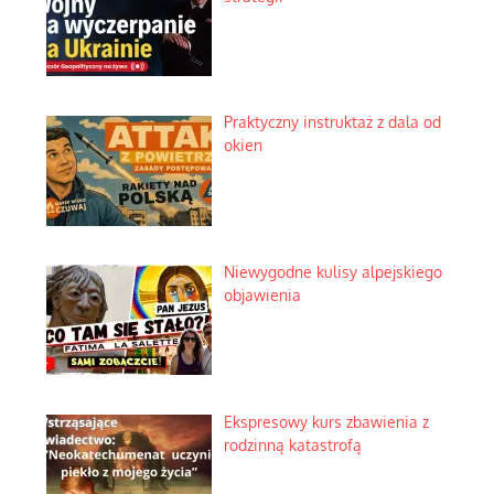
Praktyczny instruktaż z dala od
okien
Niewygodne kulisy alpejskiego
objawienia
Ekspresowy kurs zbawienia z
rodzinną katastrofą