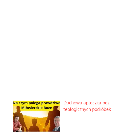
Duchowa apteczka bez
teologicznych podróbek