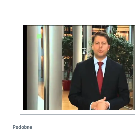
Podobne