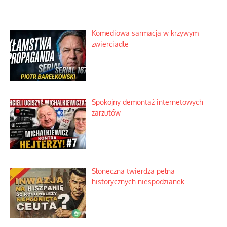
Komediowa sarmacja w krzywym
zwierciadle
Spokojny demontaż internetowych
zarzutów
Słoneczna twierdza pełna
historycznych niespodzianek