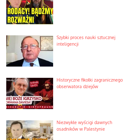
Szybki proces nauki sztucznej
inteligencji
Historyczne fikołki zagranicznego
obserwatora dziejów
Niezwykłe wyścigi dawnych
osadników w Palestynie