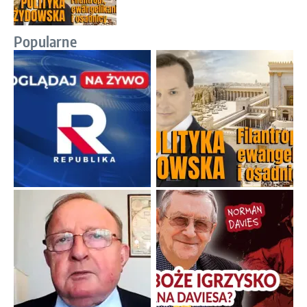
Popularne