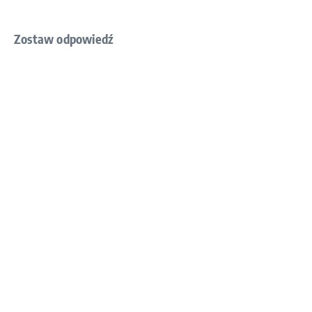
Zostaw odpowiedź