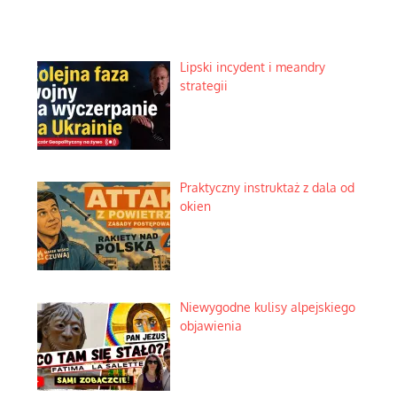
Lipski incydent i meandry
strategii
Praktyczny instruktaż z dala od
okien
Niewygodne kulisy alpejskiego
objawienia