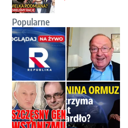
Popularne