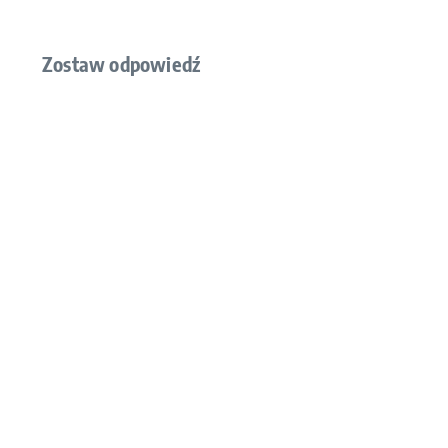
Zostaw odpowiedź