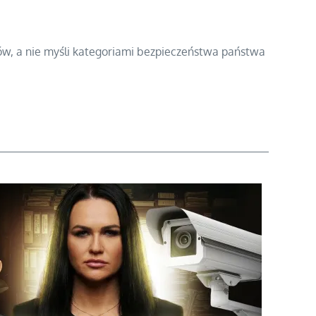
itów, a nie myśli kategoriami bezpieczeństwa państwa