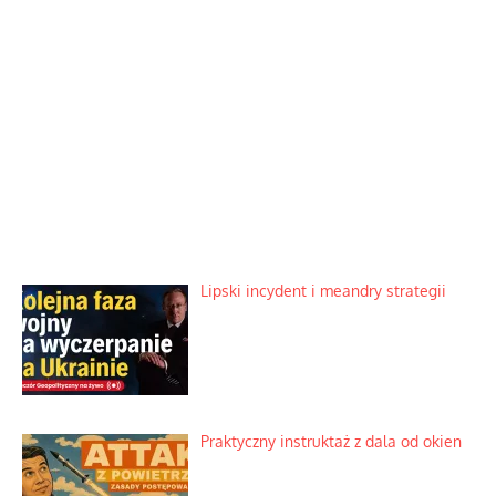
Lipski incydent i meandry strategii
Praktyczny instruktaż z dala od okien