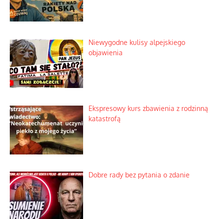
Niewygodne kulisy alpejskiego
objawienia
Ekspresowy kurs zbawienia z rodzinną
katastrofą
Dobre rady bez pytania o zdanie