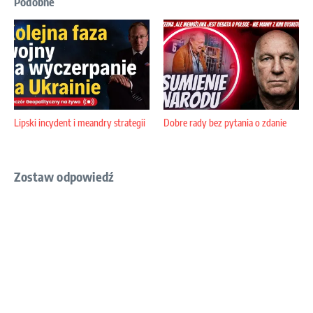
Podobne
Lipski incydent i meandry strategii
Dobre rady bez pytania o zdanie
Zostaw odpowiedź