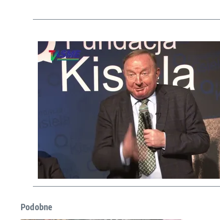
Podobne