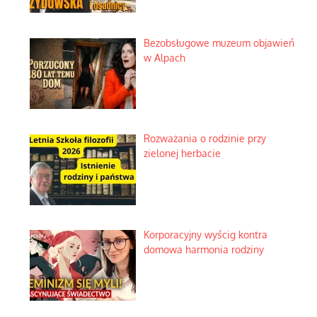
Bezobsługowe muzeum objawień
w Alpach
Rozważania o rodzinie przy
zielonej herbacie
Korporacyjny wyścig kontra
domowa harmonia rodziny