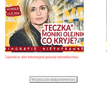
Tajemnicze akta telewizyjnej gwiazdy dziennikarstwa
Wczytaj lub dodaj komentarz