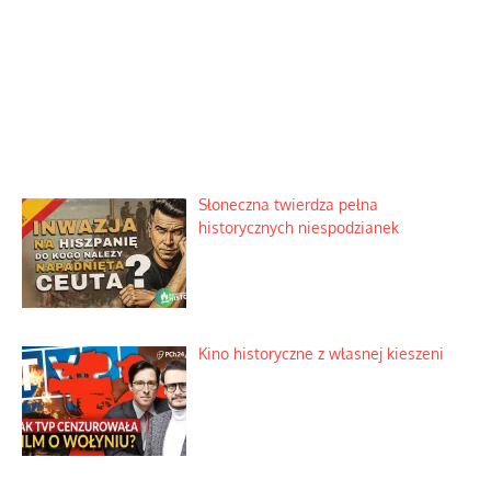
Słoneczna twierdza pełna
historycznych niespodzianek
Kino historyczne z własnej kieszeni