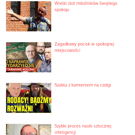
Wielki zlot miłośników świętego
spokoju
Zagadkowy pocisk w spokojnej
miejscowości
Szabla z kamieniem na czołgi
Szybki proces nauki sztucznej
inteligencji