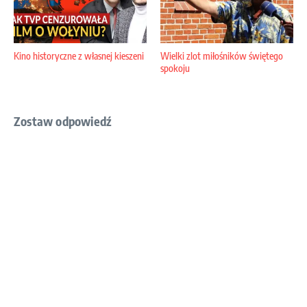
Kino historyczne z własnej kieszeni
Wielki zlot miłośników świętego
spokoju
Zostaw odpowiedź