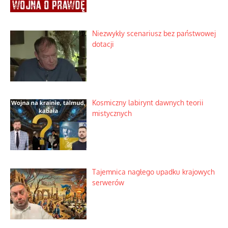
Niezwykły scenariusz bez państwowej
dotacji
Kosmiczny labirynt dawnych teorii
mistycznych
Tajemnica nagłego upadku krajowych
serwerów