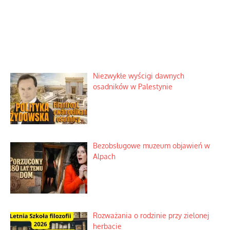
Niezwykłe wyścigi dawnych
osadników w Palestynie
Bezobsługowe muzeum objawień w
Alpach
Rozważania o rodzinie przy zielonej
herbacie