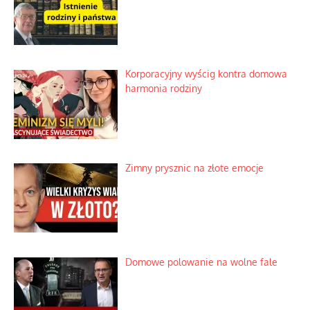
Korporacyjny wyścig kontra domowa
harmonia rodziny
Zimny prysznic na złote emocje
Domowe polowanie na wolne fale