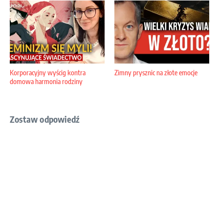
Korporacyjny wyścig kontra
Zimny prysznic na złote emocje
domowa harmonia rodziny
Zostaw odpowiedź