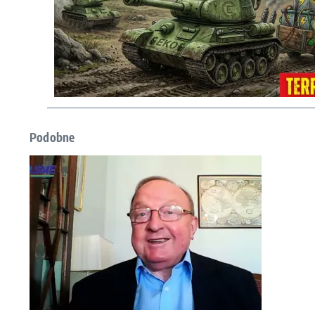
Podobne