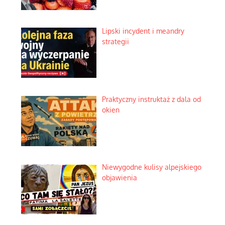
Lipski incydent i meandry
strategii
Praktyczny instruktaż z dala od
okien
Niewygodne kulisy alpejskiego
objawienia