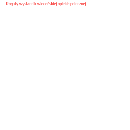
Rogaty wysłannik wiedeńskiej opieki społecznej