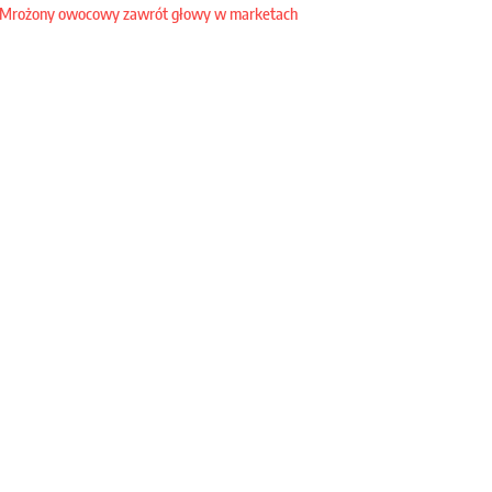
Mrożony owocowy zawrót głowy w marketach