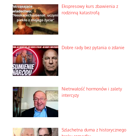
Ekspresowy kurs zbawienia z
rodzinną katastrofą
Dobre rady bez pytania o zdanie
Nietrwałość hormonów i zalety
intercyzy
Szlachetna duma z historycznego