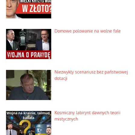
Domowe polowanie na wolne fale
Niezwykły scenariusz bez państwowej
dotacji
Kosmiczny labirynt dawnych teorii
mistycznych