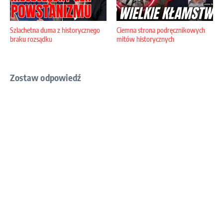
Szlachetna duma z historycznego
Ciemna strona podręcznikowych
braku rozsądku
mitów historycznych
Zostaw odpowiedź