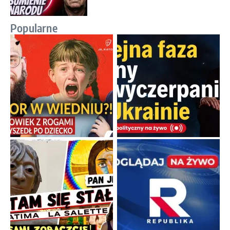
Popularne