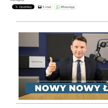
E-mail
WhatsApp