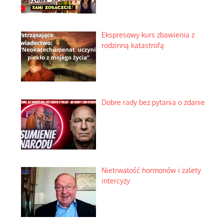
Ekspresowy kurs zbawienia z
rodzinną katastrofą
Dobre rady bez pytania o zdanie
Nietrwałość hormonów i zalety
intercyzy