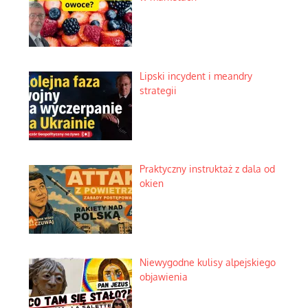
Lipski incydent i meandry
strategii
Praktyczny instruktaż z dala od
okien
Niewygodne kulisy alpejskiego
objawienia