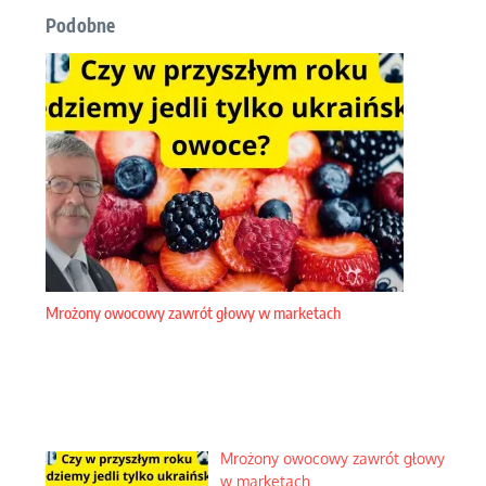
Podobne
Mrożony owocowy zawrót głowy w marketach
Mrożony owocowy zawrót głowy
w marketach